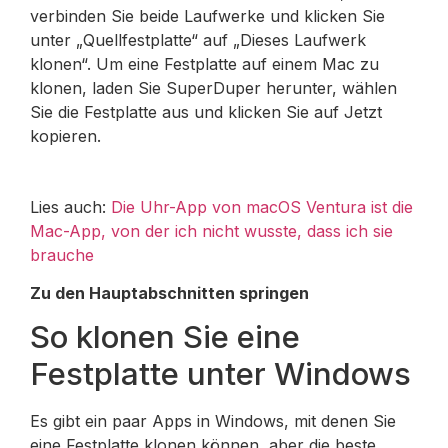
verbinden Sie beide Laufwerke und klicken Sie
unter „Quellfestplatte“ auf „Dieses Laufwerk
klonen“. Um eine Festplatte auf einem Mac zu
klonen, laden Sie SuperDuper herunter, wählen
Sie die Festplatte aus und klicken Sie auf Jetzt
kopieren.
Lies auch:
Die Uhr-App von macOS Ventura ist die
Mac-App, von der ich nicht wusste, dass ich sie
brauche
Zu den Hauptabschnitten springen
So klonen Sie eine
Festplatte unter Windows
Es gibt ein paar Apps in Windows, mit denen Sie
eine Festplatte klonen können, aber die beste