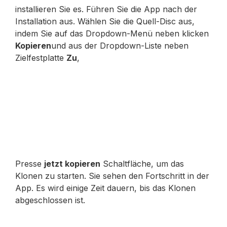
installieren Sie es. Führen Sie die App nach der
Installation aus. Wählen Sie die Quell-Disc aus,
indem Sie auf das Dropdown-Menü neben klicken
Kopieren
und aus der Dropdown-Liste neben
Zielfestplatte
Zu
,
Presse
jetzt kopieren
Schaltfläche, um das
Klonen zu starten. Sie sehen den Fortschritt in der
App. Es wird einige Zeit dauern, bis das Klonen
abgeschlossen ist.