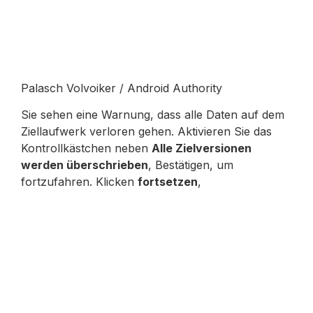
Palasch Volvoiker / Android Authority
Sie sehen eine Warnung, dass alle Daten auf dem
Ziellaufwerk verloren gehen. Aktivieren Sie das
Kontrollkästchen neben
Alle Zielversionen
werden überschrieben
, Bestätigen, um
fortzufahren. Klicken
fortsetzen
,