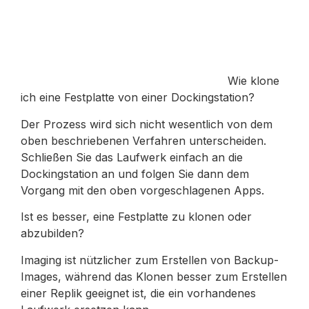
Wie klone
ich eine Festplatte von einer Dockingstation?
Der Prozess wird sich nicht wesentlich von dem
oben beschriebenen Verfahren unterscheiden.
Schließen Sie das Laufwerk einfach an die
Dockingstation an und folgen Sie dann dem
Vorgang mit den oben vorgeschlagenen Apps.
Ist es besser, eine Festplatte zu klonen oder
abzubilden?
Imaging ist nützlicher zum Erstellen von Backup-
Images, während das Klonen besser zum Erstellen
einer Replik geeignet ist, die ein vorhandenes