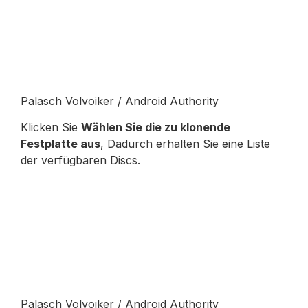
Palasch Volvoiker / Android Authority
Klicken Sie
Wählen Sie die zu klonende
Festplatte aus
, Dadurch erhalten Sie eine Liste
der verfügbaren Discs.
Palasch Volvoiker / Android Authority