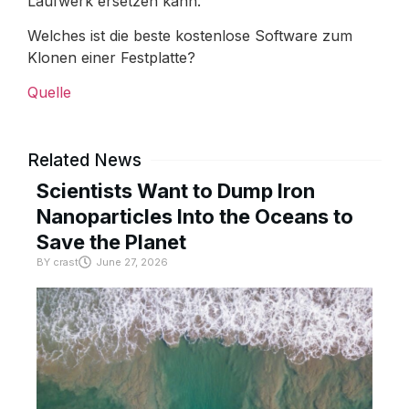
Laufwerk ersetzen kann.
Welches ist die beste kostenlose Software zum
Klonen einer Festplatte?
Quelle
Related News
Scientists Want to Dump Iron
Nanoparticles Into the Oceans to
Save the Planet
BY
crast
June 27, 2026