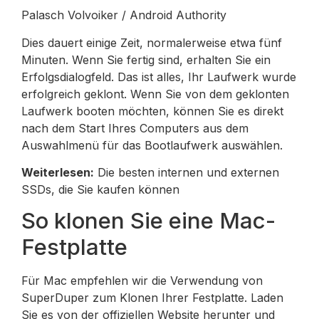
Palasch Volvoiker / Android Authority
Dies dauert einige Zeit, normalerweise etwa fünf
Minuten. Wenn Sie fertig sind, erhalten Sie ein
Erfolgsdialogfeld. Das ist alles, Ihr Laufwerk wurde
erfolgreich geklont. Wenn Sie von dem geklonten
Laufwerk booten möchten, können Sie es direkt
nach dem Start Ihres Computers aus dem
Auswahlmenü für das Bootlaufwerk auswählen.
Weiterlesen:
Die besten internen und externen
SSDs, die Sie kaufen können
So klonen Sie eine Mac-
Festplatte
Für Mac empfehlen wir die Verwendung von
SuperDuper zum Klonen Ihrer Festplatte. Laden
Sie es von der offiziellen Website herunter und