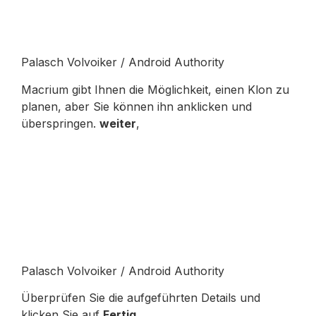
Palasch Volvoiker / Android Authority
Macrium gibt Ihnen die Möglichkeit, einen Klon zu
planen, aber Sie können ihn anklicken und
überspringen.
weiter
,
Palasch Volvoiker / Android Authority
Überprüfen Sie die aufgeführten Details und
klicken Sie auf
Fertig
,