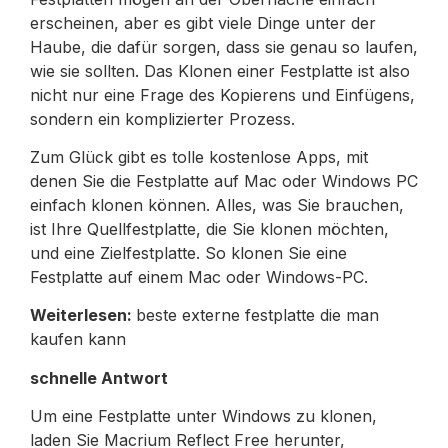
erscheinen, aber es gibt viele Dinge unter der
Haube, die dafür sorgen, dass sie genau so laufen,
wie sie sollten. Das Klonen einer Festplatte ist also
nicht nur eine Frage des Kopierens und Einfügens,
sondern ein komplizierter Prozess.
Zum Glück gibt es tolle kostenlose Apps, mit
denen Sie die Festplatte auf Mac oder Windows PC
einfach klonen können. Alles, was Sie brauchen,
ist Ihre Quellfestplatte, die Sie klonen möchten,
und eine Zielfestplatte. So klonen Sie eine
Festplatte auf einem Mac oder Windows-PC.
Weiterlesen:
beste externe festplatte die man
kaufen kann
schnelle Antwort
Um eine Festplatte unter Windows zu klonen,
laden Sie Macrium Reflect Free herunter,