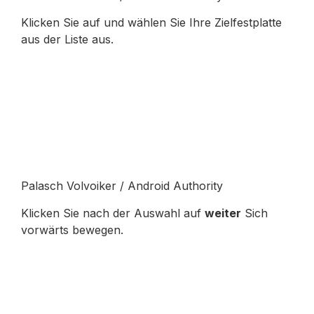
Klicken Sie auf und wählen Sie Ihre Zielfestplatte
aus der Liste aus.
Palasch Volvoiker / Android Authority
Klicken Sie nach der Auswahl auf
weiter
Sich
vorwärts bewegen.