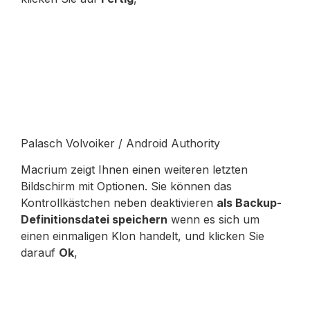
Palasch Volvoiker / Android Authority
Macrium zeigt Ihnen einen weiteren letzten
Bildschirm mit Optionen. Sie können das
Kontrollkästchen neben deaktivieren
als Backup-
Definitionsdatei speichern
wenn es sich um
einen einmaligen Klon handelt, und klicken Sie
darauf
Ok
,