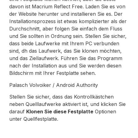
davon ist Macrium Reflect Free. Laden Sie es von
der Website herunter und installieren Sie es. Der
Installationsprozess ist etwas komplizierter als der
Durchschnitt, aber folgen Sie einfach dem Fluss
und Sie sollten in Ordnung sein. Stellen Sie sicher,
dass beide Laufwerke mit Ihrem PC verbunden
sind, dh das Laufwerk, das Sie klonen möchten,
und das Ziellaufwerk. Führen Sie das Programm
nach der Installation aus und Sie werden diesen
Bildschirm mit Ihrer Festplatte sehen.
Palasch Volvoiker / Android Authority
Stellen Sie sicher, dass das Kontrollkästchen
neben Quelllaufwerke aktiviert ist, und klicken Sie
darauf
Klonen Sie diese Festplatte
Optionen
unter Quellfestplatte.