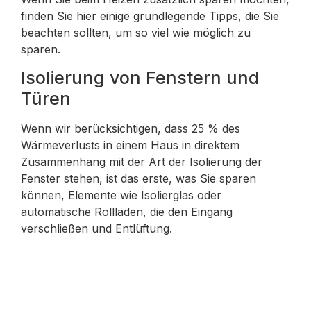
finden Sie hier einige grundlegende Tipps, die Sie
beachten sollten, um so viel wie möglich zu
sparen.
Isolierung von Fenstern und
Türen
Wenn wir berücksichtigen, dass 25 % des
Wärmeverlusts in einem Haus in direktem
Zusammenhang mit der Art der Isolierung der
Fenster stehen, ist das erste, was Sie sparen
können, Elemente wie Isolierglas oder
automatische Rollläden, die den Eingang
verschließen und Entlüftung.