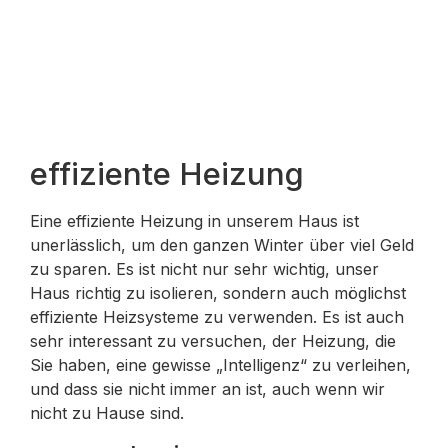
effiziente Heizung
Eine effiziente Heizung in unserem Haus ist
unerlässlich, um den ganzen Winter über viel Geld
zu sparen. Es ist nicht nur sehr wichtig, unser
Haus richtig zu isolieren, sondern auch möglichst
effiziente Heizsysteme zu verwenden. Es ist auch
sehr interessant zu versuchen, der Heizung, die
Sie haben, eine gewisse „Intelligenz“ zu verleihen,
und dass sie nicht immer an ist, auch wenn wir
nicht zu Hause sind.