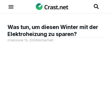
Was tun, um diesen Winter mit der
Elektroheizung zu sparen?
crast
June 13, 2026
Sicherheit