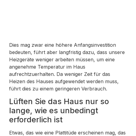
Dies mag zwar eine höhere Anfangsinvestition
bedeuten, führt aber langfristig dazu, dass unsere
Heizgeräte weniger arbeiten müssen, um eine
angenehme Temperatur im Haus
aufrechtzuerhalten. Da weniger Zeit für das
Heizen des Hauses aufgewendet werden muss,
führt dies zu einem geringeren Verbrauch.
Lüften Sie das Haus nur so
lange, wie es unbedingt
erforderlich ist
Etwas, das wie eine Plattitüde erscheinen mag, das