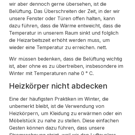
wir aber dennoch gerne übersehen, ist die
Belüftung. Das Überschreiten der Zeit, in der wir
unsere Fenster oder Türen offen halten, kann
dazu führen, dass die Wärme entweicht, dass die
Temperatur in unserem Raum sinkt und folglich
die Heizarbeitszeit erhöht werden muss, um
wieder eine Temperatur zu erreichen. nett.
Wir müssen bedenken, dass die Belüftung wichtig
ist, aber ohne es zu übertreiben, insbesondere im
Winter mit Temperaturen nahe 0 ° C.
Heizkörper nicht abdecken
Eine der häufigsten Praktiken im Winter, die
unbemerkt bleibt, ist die Verwendung von
Heizkörpern, um Kleidung zu erwärmen oder ein
Möbelstück zu nahe zu stellen. Diese einfachen
Gesten können dazu führen, dass unsere
Stromrechnung steigt, weil wir den Luftauslass