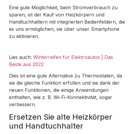
Eine gute Möglichkeit, beim Stromverbrauch zu
sparen, ist der Kauf von Heizkörpern und
Handtuchhaltern mit integrierten Bedienfeldern, die
es uns ermöglichen, sie über unser Smartphone
zu aktivieren.
Lies auch:
Winterreifen für Elektroautos | Das
Beste aus 2022
Dies ist eine gute Alternative zu Thermostaten, da
sie die gleiche Funktion erfüllen und sie dank der
neuen Funktionen, die einige Anwendungen
enthalten, wie z. B. Wi-Fi-Konnektivität, sogar
verbessern.
Ersetzen Sie alte Heizkörper
und Handtuchhalter