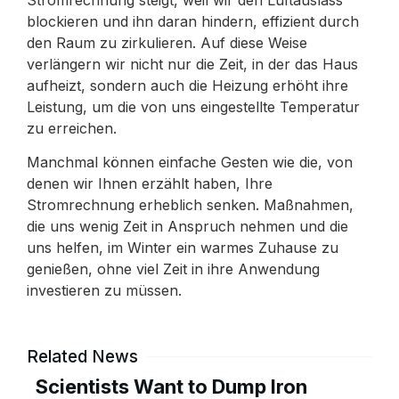
blockieren und ihn daran hindern, effizient durch
den Raum zu zirkulieren. Auf diese Weise
verlängern wir nicht nur die Zeit, in der das Haus
aufheizt, sondern auch die Heizung erhöht ihre
Leistung, um die von uns eingestellte Temperatur
zu erreichen.
Manchmal können einfache Gesten wie die, von
denen wir Ihnen erzählt haben, Ihre
Stromrechnung erheblich senken. Maßnahmen,
die uns wenig Zeit in Anspruch nehmen und die
uns helfen, im Winter ein warmes Zuhause zu
genießen, ohne viel Zeit in ihre Anwendung
investieren zu müssen.
Related News
Scientists Want to Dump Iron