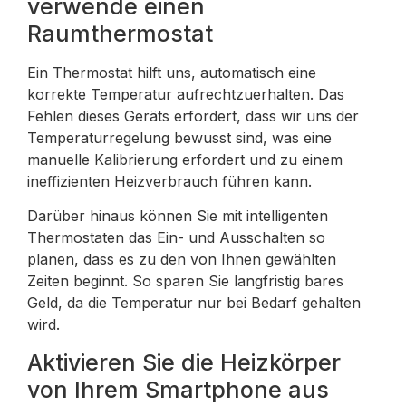
verwende einen
Raumthermostat
Ein Thermostat hilft uns, automatisch eine
korrekte Temperatur aufrechtzuerhalten. Das
Fehlen dieses Geräts erfordert, dass wir uns der
Temperaturregelung bewusst sind, was eine
manuelle Kalibrierung erfordert und zu einem
ineffizienten Heizverbrauch führen kann.
Darüber hinaus können Sie mit intelligenten
Thermostaten das Ein- und Ausschalten so
planen, dass es zu den von Ihnen gewählten
Zeiten beginnt. So sparen Sie langfristig bares
Geld, da die Temperatur nur bei Bedarf gehalten
wird.
Aktivieren Sie die Heizkörper
von Ihrem Smartphone aus