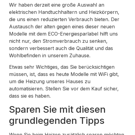
Wir haben derzeit eine große Auswahl an
elektrischen Handtuchhaltern und Heizkörpern,
die uns einen reduzierten Verbrauch bieten. Der
Austausch der alten gegen eines dieser neuen
Modelle mit dem ECO-Energiesparlabel hilft uns
nicht nur, den Stromverbrauch zu senken,
sondern verbessert auch die Qualität und das
Wohlbefinden in unserem Zuhause.
Etwas sehr Wichtiges, das Sie berücksichtigen
müssen, ist, dass es heute Modelle mit WiFi gibt,
um die Heizung unseres Hauses zu
automatisieren. Stellen Sie vor dem Kauf sicher,
dass sie es haben.
Sparen Sie mit diesen
grundlegenden Tipps
Wenn Sie beim Heizen zusätzlich sparen möchten,