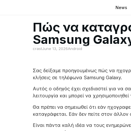
News
Πώς να καταγρ
Samsung Galax
crast
June 13, 2026
Android
Σας δείξαμε προηγουμένως πώς να ηχογρα
κλήσεις σε τηλέφωνα Samsung Galaxy.
Αυτός ο οδηγός έχει σχεδιαστεί για να σ
λειτουργία και μπορεί να χρησιμοποιηθεί
Θα πρέπει να σημειωθεί ότι εάν ηχογραφε
καταγράφεται. Εάν δεν πείτε στον άλλον 
Είναι πάντα καλή ιδέα να τους ενημερώνε