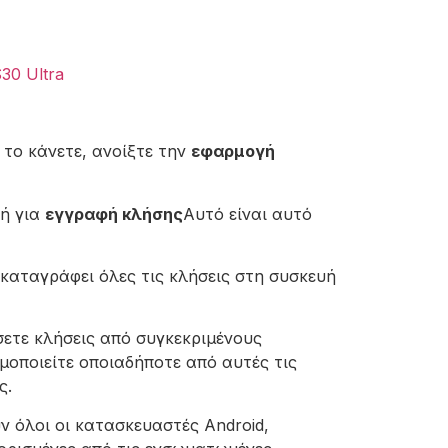
30 Ultra
το κάνετε, ανοίξτε την
εφαρμογή
γή για
εγγραφή κλήσης
Αυτό είναι αυτό
καταγράφει όλες τις κλήσεις στη συσκευή
σετε κλήσεις από συγκεκριμένους
μοποιείτε οποιαδήποτε από αυτές τις
ς.
 όλοι οι κατασκευαστές Android,