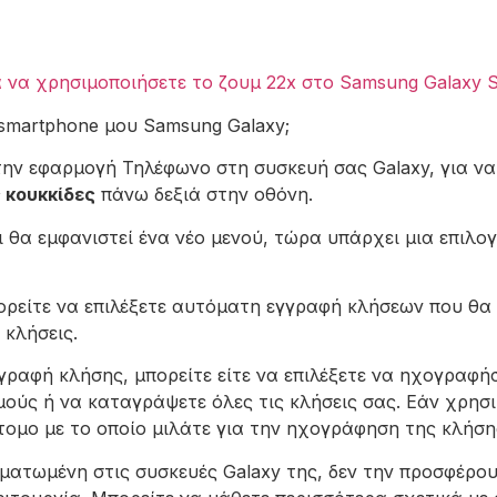
 να χρησιμοποιήσετε το ζουμ 22x στο Samsung Galaxy S
martphone μου Samsung Galaxy;
ην εφαρμογή Τηλέφωνο στη συσκευή σας Galaxy, για να 
 κουκκίδες
πάνω δεξιά στην οθόνη.
ι θα εμφανιστεί ένα νέο μενού, τώρα υπάρχει μια επιλο
ορείτε να επιλέξετε αυτόματη εγγραφή κλήσεων που θα 
 κλήσεις.
γραφή κλήσης, μπορείτε είτε να επιλέξετε να ηχογραφή
ούς ή να καταγράψετε όλες τις κλήσεις σας. Εάν χρησι
άτομο με το οποίο μιλάτε για την ηχογράφηση της κλήση
ατωμένη στις συσκευές Galaxy της, δεν την προσφέρουν