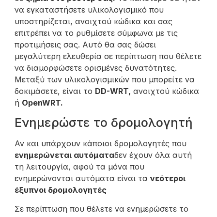
να εγκαταστήσετε υλικολογισμικό που
υποστηρίζεται, ανοιχτού κώδικα και σας
επιτρέπει να το ρυθμίσετε σύμφωνα με τις
προτιμήσεις σας. Αυτό θα σας δώσει
μεγαλύτερη ελευθερία σε περίπτωση που θέλετε
να διαμορφώσετε ορισμένες δυνατότητες.
Μεταξύ των υλικολογισμικών που μπορείτε να
δοκιμάσετε, είναι το
DD-WRT,
ανοιχτού κώδικα
ή
OpenWRT.
Ενημερώστε το δρομολογητή
Αν και υπάρχουν κάποιοι δρομολογητές που
ενημερώνεται αυτόματα
δεν έχουν όλα αυτή
τη λειτουργία, αφού τα μόνα που
ενημερώνονται αυτόματα είναι τα
νεότεροι
έξυπνοι δρομολογητές
Σε περίπτωση που θέλετε να ενημερώσετε το