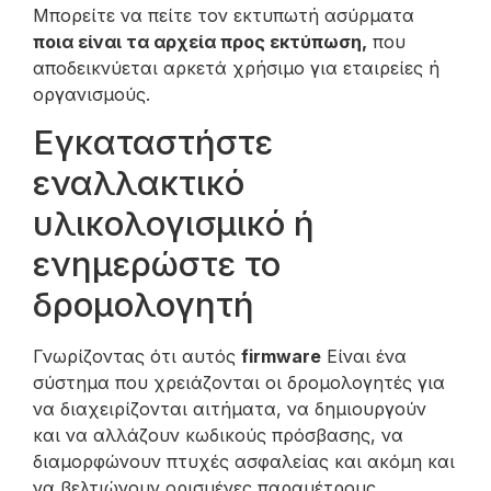
Μπορείτε να πείτε τον εκτυπωτή ασύρματα
ποια είναι τα αρχεία προς εκτύπωση,
που
αποδεικνύεται αρκετά χρήσιμο για εταιρείες ή
οργανισμούς.
Εγκαταστήστε
εναλλακτικό
υλικολογισμικό ή
ενημερώστε το
δρομολογητή
Γνωρίζοντας ότι αυτός
firmware
Είναι ένα
σύστημα που χρειάζονται οι δρομολογητές για
να διαχειρίζονται αιτήματα, να δημιουργούν
και να αλλάζουν κωδικούς πρόσβασης, να
διαμορφώνουν πτυχές ασφαλείας και ακόμη και
να βελτιώνουν ορισμένες παραμέτρους