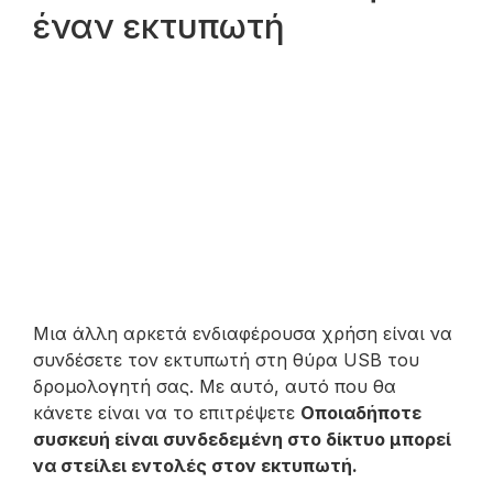
έναν εκτυπωτή
Μια άλλη αρκετά ενδιαφέρουσα χρήση είναι να
συνδέσετε τον εκτυπωτή στη θύρα USB του
δρομολογητή σας. Με αυτό, αυτό που θα
κάνετε είναι να το επιτρέψετε
Οποιαδήποτε
συσκευή είναι συνδεδεμένη στο δίκτυο μπορεί
να στείλει εντολές στον εκτυπωτή.