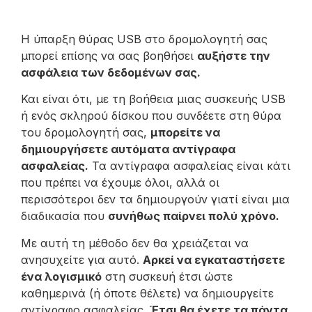
Η ύπαρξη θύρας USB στο δρομολογητή σας
μπορεί επίσης να σας βοηθήσει
αυξήστε την
ασφάλεια των δεδομένων σας.
Και είναι ότι, με τη βοήθεια μιας συσκευής USB
ή ενός σκληρού δίσκου που συνδέετε στη θύρα
του δρομολογητή σας,
μπορείτε να
δημιουργήσετε αυτόματα αντίγραφα
ασφαλείας.
Τα αντίγραφα ασφαλείας είναι κάτι
που πρέπει να έχουμε όλοι, αλλά οι
περισσότεροι δεν τα δημιουργούν γιατί είναι μια
διαδικασία που
συνήθως παίρνει πολύ χρόνο.
Με αυτή τη μέθοδο δεν θα χρειάζεται να
ανησυχείτε για αυτό.
Αρκεί να εγκαταστήσετε
ένα λογισμικό
στη συσκευή έτσι ώστε
καθημερινά (ή όποτε θέλετε) να δημιουργείτε
αντίγραφο ασφαλείας.
Έτσι θα έχετε τα πάντα