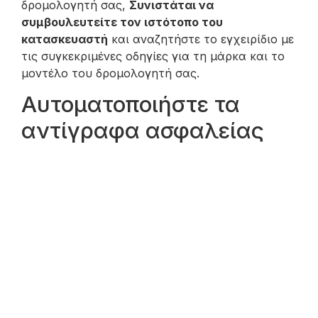
δρομολογητή σας,
Συνιστάται να
συμβουλευτείτε τον ιστότοπο του
κατασκευαστή
και αναζητήστε το εγχειρίδιο με
τις συγκεκριμένες οδηγίες για τη μάρκα και το
μοντέλο του δρομολογητή σας.
Αυτοματοποιήστε τα
αντίγραφα ασφαλείας