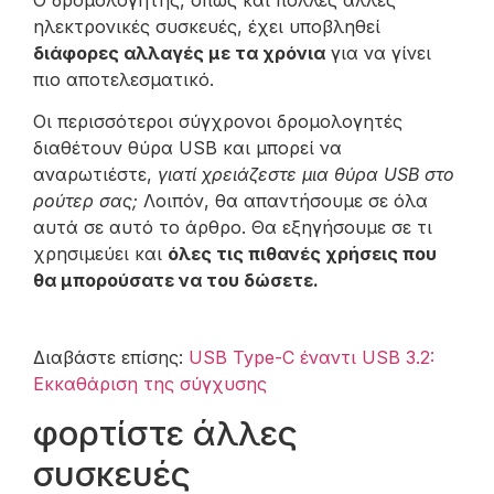
ηλεκτρονικές συσκευές, έχει υποβληθεί
διάφορες αλλαγές με τα χρόνια
για να γίνει
πιο αποτελεσματικό.
Οι περισσότεροι σύγχρονοι δρομολογητές
διαθέτουν θύρα USB και μπορεί να
αναρωτιέστε,
γιατί χρειάζεστε μια θύρα USB στο
ρούτερ σας;
Λοιπόν, θα απαντήσουμε σε όλα
αυτά σε αυτό το άρθρο. Θα εξηγήσουμε σε τι
χρησιμεύει και
όλες τις πιθανές χρήσεις που
θα μπορούσατε να του δώσετε.
Διαβάστε επίσης:
USB Type-C έναντι USB 3.2:
Εκκαθάριση της σύγχυσης
φορτίστε άλλες
συσκευές