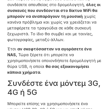
συνδέσετε απευθείας στο δρομολογητή,
όλες οι
συσκευές που συνδέονται στο δίκτυο WiFi θα
μπορούν να αναπαράγουν τη μουσική
χωρίς
κανένα πρόβλημα και χωρίς να χρειάζεται να
μεταφέρετε τα τραγούδια σε κάθε συσκευή
ξεχωριστά. Το ίδιο θα συμβεί και με ταινίες,
φωτογραφίες, μεταξύ άλλων.
Έτσι
αν σκεφτόσασταν να αγοράσετε ένα
NAS,
Τώρα ξέρετε ότι μπορείτε να
χρησιμοποιήσετε οποιονδήποτε δρομολογητή με
θύρα USB, η οποία
θα σας εξοικονομήσει
κάποια χρήματα
.
Συνδέστε ένα μόντεμ 3G,
4G ή 5G
Μπορείτε επίσης να χρησιμοποιήσετε ένα