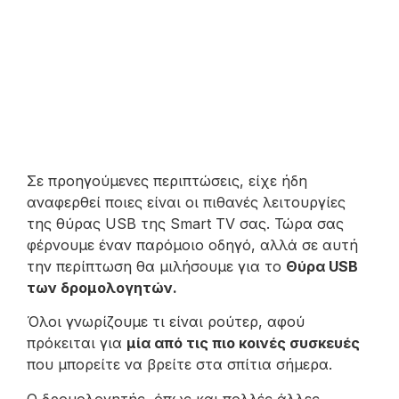
Σε προηγούμενες περιπτώσεις, είχε ήδη
αναφερθεί ποιες είναι οι πιθανές λειτουργίες
της θύρας USB της Smart TV σας. Τώρα σας
φέρνουμε έναν παρόμοιο οδηγό, αλλά σε αυτή
την περίπτωση θα μιλήσουμε για το
Θύρα USB
των δρομολογητών.
Όλοι γνωρίζουμε τι είναι ρούτερ, αφού
πρόκειται για
μία από τις πιο κοινές συσκευές
που μπορείτε να βρείτε στα σπίτια σήμερα.
Ο δρομολογητής, όπως και πολλές άλλες