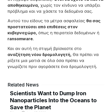
αποθηκευμένα,
χωρίς τον κίνδυνο να υπάρξει
πρόβλημα και να χάσετε τα δεδομένα σας.
Αυτού του είδους τα μέτρα ασφαλείας
θα σας
προστατεύσει από επιθέσεις στον
κυβερνοχώρο,
όπως η πειρατεία δεδομένων ή
ransomware
.
Και αν αυτή τη στιγμή βρίσκεστε στο
αναζήτηση νέου δρομολογητή,
Θα πρέπει να
ρίξετε μια ματιά σε όλα όσα πρέπει να
γνωρίζετε πριν αγοράσετε ένα δρομολογητή.
Related News
Scientists Want to Dump Iron
Nanoparticles Into the Oceans to
Save the Planet