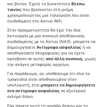
και βίντεο. Έχετε τη δυνατότητα
Βλέπω
ταινίες
που βρίσκονται στη μνήμη
χρησιμοποιώντας μια τηλεόραση που είναι
συνδεδεμένη στο δίκτυο WiFi.
Στην πραγματικότητα θα έχει την ίδια
λειτουργία με μια συσκευή αποθήκευσης
συνδεδεμένης με το δίκτυο (NAS). μπορείτε να
δημιουργήσετε
Αντίγραφα ασφαλείας
ή να
αποθηκεύσετε πληροφορίες για να έχετε
πρόσβαση σε αυτές
από άλλη συσκευή,
χωρίς
την ανάγκη μεταφοράς αρχείων.
Για παράδειγμα, ας υποθέσουμε ότι όλα τα
τραγούδια είναι αποθηκευμένα στον
υπολογιστή, έτσι
μπορείτε να δημιουργήσετε
ένα αντίγραφο ασφαλείας
σε εξωτερικό
σκληρό δίσκο.
Εάν πάρετε αυτή τη μονάδα δίσκου και τη