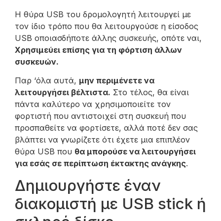
Η θύρα USB του δρομολογητή λειτουργεί με
τον ίδιο τρόπο που θα λειτουργούσε η είσοδος
USB οποιασδήποτε άλλης συσκευής, οπότε ναι,
Χρησιμεύει επίσης για τη φόρτιση άλλων
συσκευών.
Παρ ‘όλα αυτά,
μην περιμένετε να
λειτουργήσει βέλτιστα.
Στο τέλος, θα είναι
πάντα καλύτερο να χρησιμοποιείτε τον
φορτιστή που αντιστοιχεί στη συσκευή που
προσπαθείτε να φορτίσετε, αλλά ποτέ δεν σας
βλάπτει να γνωρίζετε ότι έχετε μια επιπλέον
θύρα USB που
θα μπορούσε να λειτουργήσει
για εσάς σε περίπτωση έκτακτης ανάγκης
.
Δημιουργήστε έναν
διακομιστή με USB stick ή