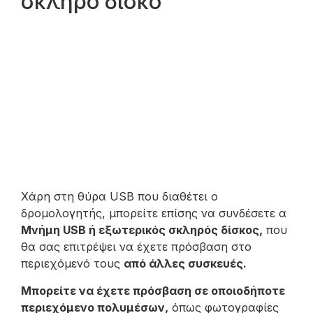
σκληρό δίσκο
Χάρη στη θύρα USB που διαθέτει ο
δρομολογητής, μπορείτε επίσης να συνδέσετε α
Μνήμη USB ή εξωτερικός σκληρός δίσκος,
που
θα σας επιτρέψει να έχετε πρόσβαση στο
περιεχόμενό τους
από άλλες συσκευές.
Μπορείτε να έχετε πρόσβαση σε οποιοδήποτε
περιεχόμενο πολυμέσων,
όπως φωτογραφίες