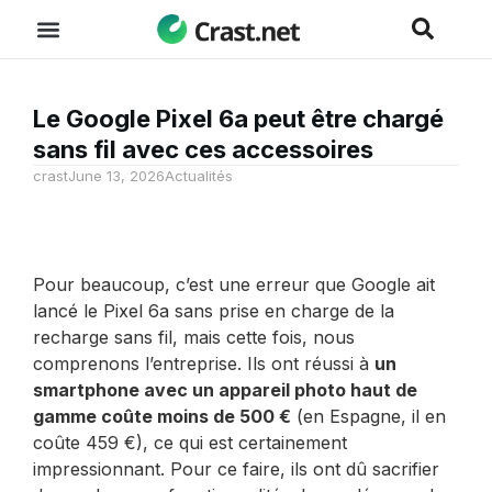
Le Google Pixel 6a peut être chargé
sans fil avec ces accessoires
crast
June 13, 2026
Actualités
Pour beaucoup, c’est une erreur que Google ait
lancé le Pixel 6a sans prise en charge de la
recharge sans fil, mais cette fois, nous
comprenons l’entreprise. Ils ont réussi à
un
smartphone avec un appareil photo haut de
gamme coûte moins de 500 €
(en Espagne, il en
coûte 459 €), ce qui est certainement
impressionnant. Pour ce faire, ils ont dû sacrifier