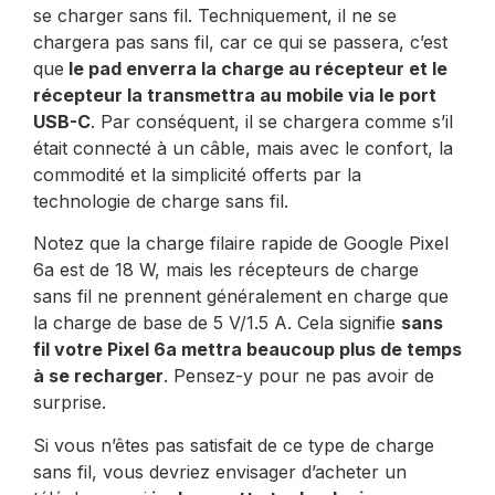
se charger sans fil. Techniquement, il ne se
chargera pas sans fil, car ce qui se passera, c’est
que
le pad enverra la charge au récepteur et le
récepteur la transmettra au mobile via le port
USB-C
. Par conséquent, il se chargera comme s’il
était connecté à un câble, mais avec le confort, la
commodité et la simplicité offerts par la
technologie de charge sans fil.
Notez que la charge filaire rapide de Google Pixel
6a est de 18 W, mais les récepteurs de charge
sans fil ne prennent généralement en charge que
la charge de base de 5 V/1.5 A. Cela signifie
sans
fil votre Pixel 6a mettra beaucoup plus de temps
à se recharger
. Pensez-y pour ne pas avoir de
surprise.
Si vous n’êtes pas satisfait de ce type de charge
sans fil, vous devriez envisager d’acheter un