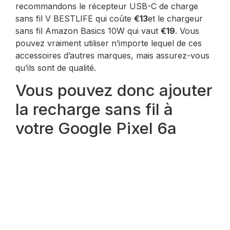
recommandons le récepteur USB-C de charge
sans fil V BESTLIFE qui coûte
€13
et le chargeur
sans fil Amazon Basics 10W qui vaut
€19
. Vous
pouvez vraiment utiliser n’importe lequel de ces
accessoires d’autres marques, mais assurez-vous
qu’ils sont de qualité.
Vous pouvez donc ajouter
la recharge sans fil à
votre Google Pixel 6a