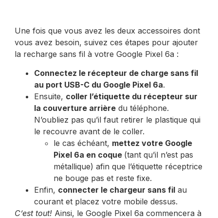
Une fois que vous avez les deux accessoires dont
vous avez besoin, suivez ces étapes pour ajouter
la recharge sans fil à votre Google Pixel 6a :
Connectez le récepteur de charge sans fil
au port USB-C du Google Pixel 6a
.
Ensuite,
coller l’étiquette du récepteur sur
la couverture arrière
du téléphone.
N’oubliez pas qu’il faut retirer le plastique qui
le recouvre avant de le coller.
le cas échéant,
mettez votre Google
Pixel 6a en coque
(tant qu’il n’est pas
métallique) afin que l’étiquette réceptrice
ne bouge pas et reste fixe.
Enfin,
connecter le chargeur sans fil
au
courant et placez votre mobile dessus.
C’est tout!
Ainsi, le Google Pixel 6a commencera à