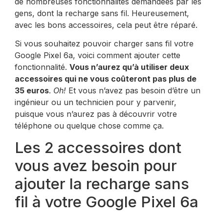
de nombreuses fonctionnalités demandées par les
gens, dont la recharge sans fil. Heureusement,
avec les bons accessoires, cela peut être réparé.
Si vous souhaitez pouvoir charger sans fil votre
Google Pixel 6a, voici comment ajouter cette
fonctionnalité.
Vous n’aurez qu’à utiliser deux
accessoires qui ne vous coûteront pas plus de
35 euros
.
Oh!
Et vous n’avez pas besoin d’être un
ingénieur ou un technicien pour y parvenir,
puisque vous n’aurez pas à découvrir votre
téléphone ou quelque chose comme ça.
Les 2 accessoires dont
vous avez besoin pour
ajouter la recharge sans
fil à votre Google Pixel 6a