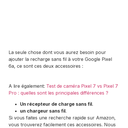
La seule chose dont vous aurez besoin pour
ajouter la recharge sans fil à votre Google Pixel
6a, ce sont ces deux accessoires :
A lire également:
Test de caméra Pixel 7 vs Pixel 7
Pro : quelles sont les principales différences ?
Un récepteur de charge sans fil
.
un chargeur sans fil
.
Si vous faites une recherche rapide sur Amazon,
vous trouverez facilement ces accessoires. Nous