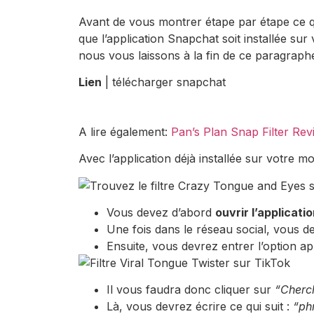
Avant de vous montrer étape par étape ce 
que l’application Snapchat soit installée sur
nous vous laissons à la fin de ce paragraph
Lien
| télécharger snapchat
A lire également:
Pan’s Plan Snap Filter Re
Avec l’application déjà installée sur votre 
Vous devez d’abord
ouvrir l’applicat
Une fois dans le réseau social, vous 
Ensuite, vous devrez entrer l’option a
Il vous faudra donc cliquer sur
“Cherc
Là, vous devrez écrire ce qui suit :
“ph