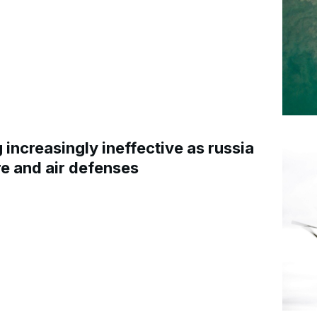
increasingly ineffective as russia
re and air defenses