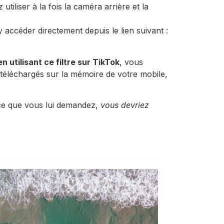
tiliser à la fois la caméra arrière et la
ccéder directement depuis le lien suivant :
utilisant ce filtre sur TikTok
, vous
 téléchargés sur la mémoire de votre mobile,
t ce que vous lui demandez,
vous devriez