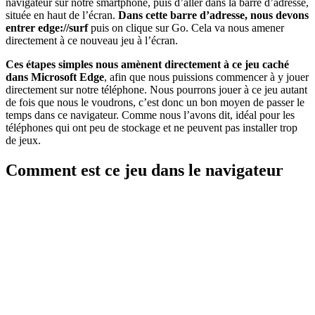
navigateur sur notre smartphone, puis d’aller dans la barre d’adresse,
située en haut de l’écran.
Dans cette barre d’adresse, nous devons
entrer edge://surf
puis on clique sur Go. Cela va nous amener
directement à ce nouveau jeu à l’écran.
Ces étapes simples nous amènent directement à ce jeu caché
dans Microsoft Edge
, afin que nous puissions commencer à y jouer
directement sur notre téléphone. Nous pourrons jouer à ce jeu autant
de fois que nous le voudrons, c’est donc un bon moyen de passer le
temps dans ce navigateur. Comme nous l’avons dit, idéal pour les
téléphones qui ont peu de stockage et ne peuvent pas installer trop
de jeux.
Comment est ce jeu dans le navigateur