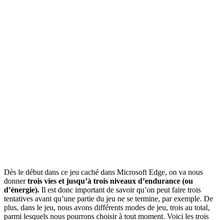
Dès le début dans ce jeu caché dans Microsoft Edge, on va nous
donner
trois vies et jusqu’à trois niveaux d’endurance (ou
d’énergie).
Il est donc important de savoir qu’on peut faire trois
tentatives avant qu’une partie du jeu ne se termine, par exemple. De
plus, dans le jeu, nous avons différents modes de jeu, trois au total,
parmi lesquels nous pourrons choisir à tout moment. Voici les trois