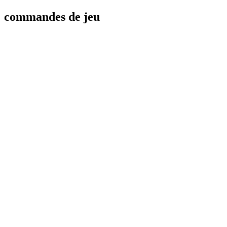
commandes de jeu