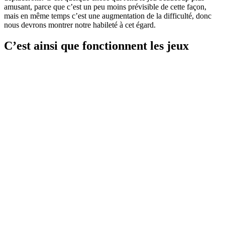
amusant, parce que c’est un peu moins prévisible de cette façon,
mais en même temps c’est une augmentation de la difficulté, donc
nous devrons montrer notre habileté à cet égard.
C’est ainsi que fonctionnent les jeux