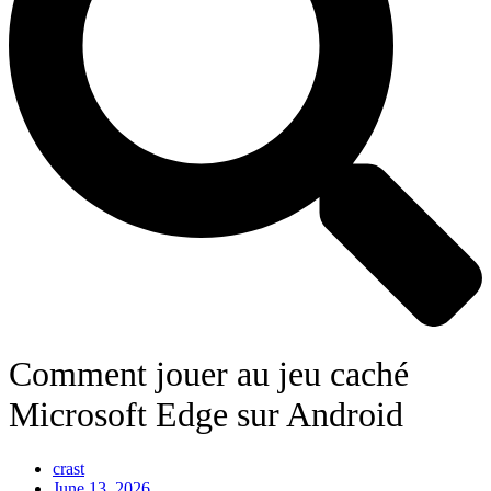
Comment jouer au jeu caché
Microsoft Edge sur Android
crast
June 13, 2026