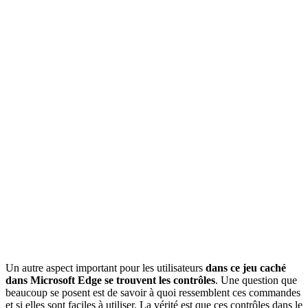
Un autre aspect important pour les utilisateurs
dans ce jeu caché
dans Microsoft Edge se trouvent les contrôles
. Une question que
beaucoup se posent est de savoir à quoi ressemblent ces commandes
et si elles sont faciles à utiliser. La vérité est que ces contrôles dans le