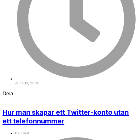
June 13, 2026
Dela
Hur man skapar ett Twitter-konto utan
ett telefonnummer
BY
crast