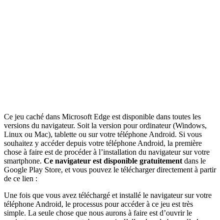
Ce jeu caché dans Microsoft Edge est disponible dans toutes les
versions du navigateur. Soit la version pour ordinateur (Windows,
Linux ou Mac), tablette ou sur votre téléphone Android. Si vous
souhaitez y accéder depuis votre téléphone Android, la première
chose à faire est de procéder à l’installation du navigateur sur votre
smartphone.
Ce navigateur est disponible gratuitement
dans le
Google Play Store, et vous pouvez le télécharger directement à partir
de ce lien :
Une fois que vous avez téléchargé et installé le navigateur sur votre
téléphone Android, le processus pour accéder à ce jeu est très
simple. La seule chose que nous aurons à faire est d’ouvrir le