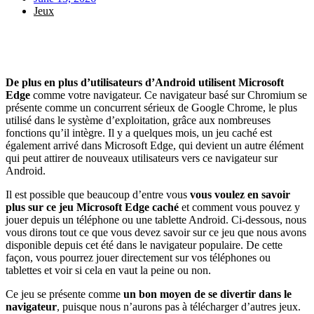
Jeux
De plus en plus d’utilisateurs d’Android utilisent Microsoft
Edge
comme votre navigateur. Ce navigateur basé sur Chromium se
présente comme un concurrent sérieux de Google Chrome, le plus
utilisé dans le système d’exploitation, grâce aux nombreuses
fonctions qu’il intègre. Il y a quelques mois, un jeu caché est
également arrivé dans Microsoft Edge, qui devient un autre élément
qui peut attirer de nouveaux utilisateurs vers ce navigateur sur
Android.
Il est possible que beaucoup d’entre vous
vous voulez en savoir
plus sur ce jeu Microsoft Edge caché
et comment vous pouvez y
jouer depuis un téléphone ou une tablette Android. Ci-dessous, nous
vous dirons tout ce que vous devez savoir sur ce jeu que nous avons
disponible depuis cet été dans le navigateur populaire. De cette
façon, vous pourrez jouer directement sur vos téléphones ou
tablettes et voir si cela en vaut la peine ou non.
Ce jeu se présente comme
un bon moyen de se divertir dans le
navigateur
, puisque nous n’aurons pas à télécharger d’autres jeux.