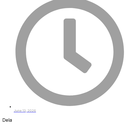
June 13, 2026
Dela