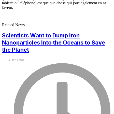
tablette ou téléphone) est quelque chose qui joue également en sa
faveur.
Related News
Scientists Want to Dump Iron
Nanoparticles Into the Oceans to Save
the Planet
BY
crast