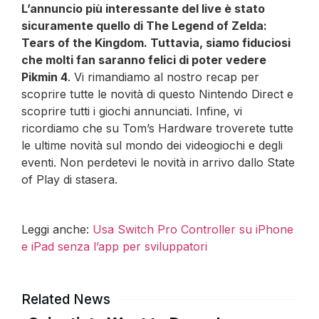
L’annuncio più interessante del live è stato
sicuramente quello di The Legend of Zelda:
Tears of the Kingdom. Tuttavia, siamo fiduciosi
che molti fan saranno felici di poter vedere
Pikmin 4
. Vi rimandiamo al nostro recap per
scoprire tutte le novità di questo Nintendo Direct e
scoprire tutti i giochi annunciati. Infine, vi
ricordiamo che su Tom’s Hardware troverete tutte
le ultime novità sul mondo dei videogiochi e degli
eventi. Non perdetevi le novità in arrivo dallo State
of Play di stasera.
Leggi anche:
Usa Switch Pro Controller su iPhone
e iPad senza l’app per sviluppatori
Related News