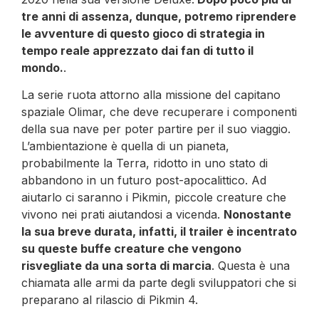
tre anni di assenza, dunque, potremo riprendere
le avventure di questo gioco di strategia in
tempo reale apprezzato dai fan di tutto il
mondo.
.
La serie ruota attorno alla missione del capitano
spaziale Olimar, che deve recuperare i componenti
della sua nave per poter partire per il suo viaggio.
L’ambientazione è quella di un pianeta,
probabilmente la Terra, ridotto in uno stato di
abbandono in un futuro post-apocalittico. Ad
aiutarlo ci saranno i Pikmin, piccole creature che
vivono nei prati aiutandosi a vicenda.
Nonostante
la sua breve durata, infatti, il trailer è incentrato
su queste buffe creature che vengono
risvegliate da una sorta di marcia
. Questa è una
chiamata alle armi da parte degli sviluppatori che si
preparano al rilascio di Pikmin 4.