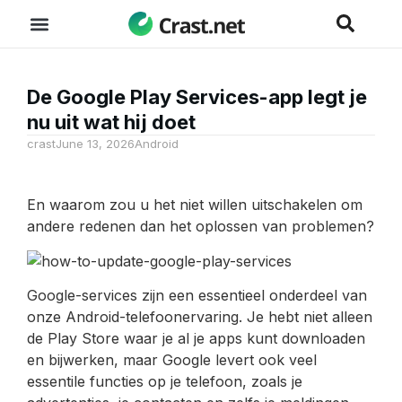
De Google Play Services-app legt je
nu uit wat hij doet
crast
June 13, 2026
Android
En waarom zou u het niet willen uitschakelen om
andere redenen dan het oplossen van problemen?
Google-services zijn een essentieel onderdeel van
onze Android-telefoonervaring. Je hebt niet alleen
de Play Store waar je al je apps kunt downloaden
en bijwerken, maar Google levert ook veel
essentile functies op je telefoon, zoals je