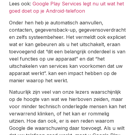
Lees ook:
Google Play Services legt nu uit wat het
goed doet op je Android-telefoon
Onder hen heb je automatisch aanvullen,
contacten, gegevensback-up, gegevensoverdracht
en zelfs systeembeheer. Het vermeldt ook expliciet
wat er kan gebeuren als u het uitschakelt, eraan
toevoegend dat “dit een belangrijk onderdeel is van
veel functies op uw apparaat” en dat “het
uitschakelen van services kan voorkomen dat uw
apparaat werkt”. kan een impact hebben op de
manier waarop het werkt.
Natuurlijk zijn veel van onze lezers waarschijnlijk
op de hoogte van wat we hierboven zeiden, maar
voor minder technisch onderlegde mensen kan het
verwarrend klinken, of het kan er rommelig
uitzien. Hoe dan ook, er is een reden waarom
Google die waarschuwing daar toevoegt. Als u wilt