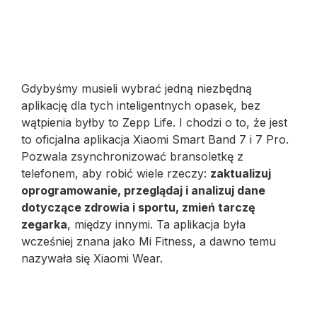
Gdybyśmy musieli wybrać jedną niezbędną
aplikację dla tych inteligentnych opasek, bez
wątpienia byłby to Zepp Life. I chodzi o to, że jest
to oficjalna aplikacja Xiaomi Smart Band 7 i 7 Pro.
Pozwala zsynchronizować bransoletkę z
telefonem, aby robić wiele rzeczy:
zaktualizuj
oprogramowanie, przeglądaj i analizuj dane
dotyczące zdrowia i sportu, zmień tarczę
zegarka
, między innymi. Ta aplikacja była
wcześniej znana jako Mi Fitness, a dawno temu
nazywała się Xiaomi Wear.