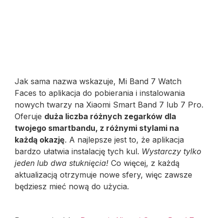
Jak sama nazwa wskazuje, Mi Band 7 Watch
Faces to aplikacja do pobierania i instalowania
nowych twarzy na Xiaomi Smart Band 7 lub 7 Pro.
Oferuje
duża liczba różnych zegarków dla
twojego smartbandu, z różnymi stylami na
każdą okazję
. A najlepsze jest to, że aplikacja
bardzo ułatwia instalację tych kul.
Wystarczy tylko
jeden lub dwa stuknięcia!
Co więcej, z każdą
aktualizacją otrzymuje nowe sfery, więc zawsze
będziesz mieć nową do użycia.