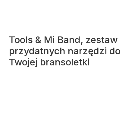
Tools & Mi Band, zestaw
przydatnych narzędzi do
Twojej bransoletki