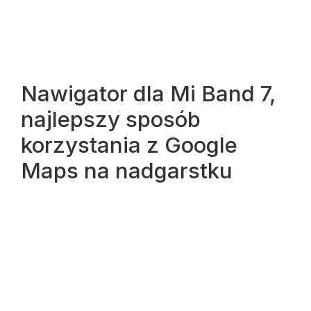
Nawigator dla Mi Band 7,
najlepszy sposób
korzystania z Google
Maps na nadgarstku