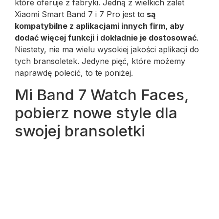
które oferuje z fabryki. Jedną z wielkich zalet
Xiaomi Smart Band 7 i 7 Pro jest to
są
kompatybilne z aplikacjami innych firm, aby
dodać więcej funkcji i dokładnie je dostosować
.
Niestety, nie ma wielu wysokiej jakości aplikacji do
tych bransoletek. Jedyne pięć, które możemy
naprawdę polecić, to te poniżej.
Mi Band 7 Watch Faces,
pobierz nowe style dla
swojej bransoletki