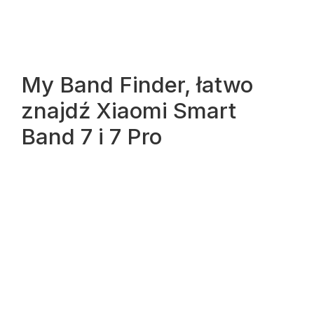
My Band Finder, łatwo
znajdź Xiaomi Smart
Band 7 i 7 Pro