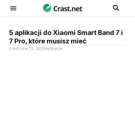
5 aplikacji do Xiaomi Smart Band 7 i
7 Pro, które musisz mieć
crast
June 13, 2026
Aplikacje