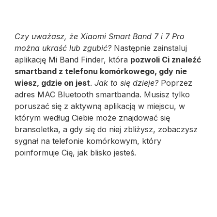
Czy uważasz, że Xiaomi Smart Band 7 i 7 Pro
można ukraść lub zgubić?
Następnie zainstaluj
aplikację Mi Band Finder, która
pozwoli Ci znaleźć
smartband z telefonu komórkowego, gdy nie
wiesz, gdzie on jest
.
Jak to się dzieje?
Poprzez
adres MAC Bluetooth smartbanda. Musisz tylko
poruszać się z aktywną aplikacją w miejscu, w
którym według Ciebie może znajdować się
bransoletka, a gdy się do niej zbliżysz, zobaczysz
sygnał na telefonie komórkowym, który
poinformuje Cię, jak blisko jesteś.