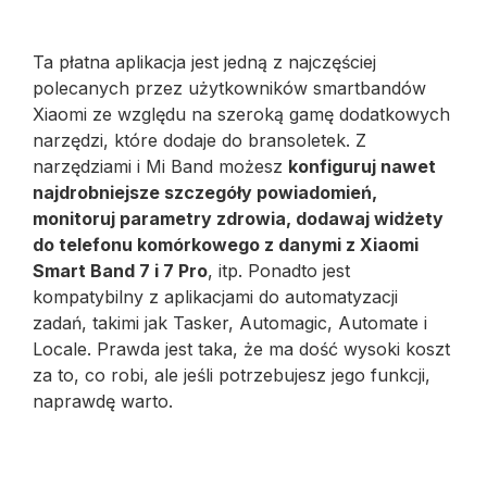
Ta płatna aplikacja jest jedną z najczęściej
polecanych przez użytkowników smartbandów
Xiaomi ze względu na szeroką gamę dodatkowych
narzędzi, które dodaje do bransoletek. Z
narzędziami i Mi Band możesz
konfiguruj nawet
najdrobniejsze szczegóły powiadomień,
monitoruj parametry zdrowia, dodawaj widżety
do telefonu komórkowego z danymi z Xiaomi
Smart Band 7 i 7 Pro
, itp. Ponadto jest
kompatybilny z aplikacjami do automatyzacji
zadań, takimi jak Tasker, Automagic, Automate i
Locale. Prawda jest taka, że ​​ma dość wysoki koszt
za to, co robi, ale jeśli potrzebujesz jego funkcji,
naprawdę warto.