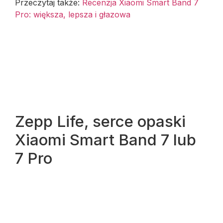
Przeczytaj także:
Recenzja Xiaomi Smart Band 7
Pro: większa, lepsza i głazowa
Zepp Life, serce opaski
Xiaomi Smart Band 7 lub
7 Pro