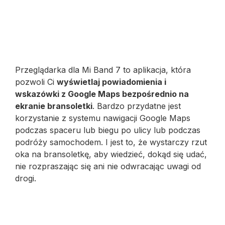
Przeglądarka dla Mi Band 7 to aplikacja, która
pozwoli Ci
wyświetlaj powiadomienia i
wskazówki z Google Maps bezpośrednio na
ekranie bransoletki
. Bardzo przydatne jest
korzystanie z systemu nawigacji Google Maps
podczas spaceru lub biegu po ulicy lub podczas
podróży samochodem. I jest to, że wystarczy rzut
oka na bransoletkę, aby wiedzieć, dokąd się udać,
nie rozpraszając się ani nie odwracając uwagi od
drogi.