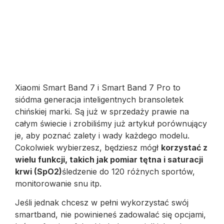
Xiaomi Smart Band 7 i Smart Band 7 Pro to
siódma generacja inteligentnych bransoletek
chińskiej marki. Są już w sprzedaży prawie na
całym świecie i zrobiliśmy już artykuł porównujący
je, aby poznać zalety i wady każdego modelu.
Cokolwiek wybierzesz, będziesz mógł
korzystać z
wielu funkcji, takich jak pomiar tętna i saturacji
krwi (SpO2)
śledzenie do 120 różnych sportów,
monitorowanie snu itp.
Jeśli jednak chcesz w pełni wykorzystać swój
smartband, nie powinieneś zadowalać się opcjami,