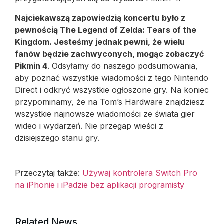
Najciekawszą zapowiedzią koncertu było z
pewnością The Legend of Zelda: Tears of the
Kingdom. Jesteśmy jednak pewni, że wielu
fanów będzie zachwyconych, mogąc zobaczyć
Pikmin 4
. Odsyłamy do naszego podsumowania,
aby poznać wszystkie wiadomości z tego Nintendo
Direct i odkryć wszystkie ogłoszone gry. Na koniec
przypominamy, że na Tom’s Hardware znajdziesz
wszystkie najnowsze wiadomości ze świata gier
wideo i wydarzeń. Nie przegap wieści z
dzisiejszego stanu gry.
Przeczytaj także:
Używaj kontrolera Switch Pro
na iPhonie i iPadzie bez aplikacji programisty
Related News