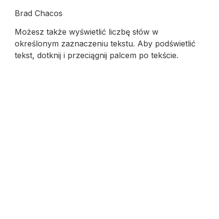
Brad Chacos
Możesz także wyświetlić liczbę słów w
określonym zaznaczeniu tekstu. Aby podświetlić
tekst, dotknij i przeciągnij palcem po tekście.