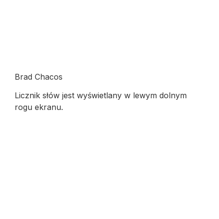
Brad Chacos
Licznik słów jest wyświetlany w lewym dolnym
rogu ekranu.