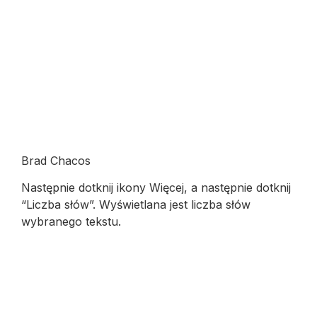
Brad Chacos
Następnie dotknij ikony Więcej, a następnie dotknij
“Liczba słów”. Wyświetlana jest liczba słów
wybranego tekstu.