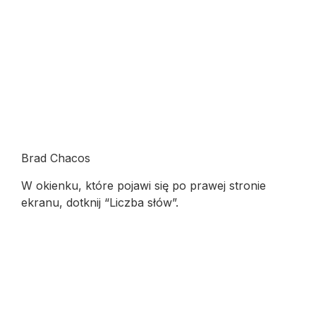
Brad Chacos
W okienku, które pojawi się po prawej stronie
ekranu, dotknij “Liczba słów”.