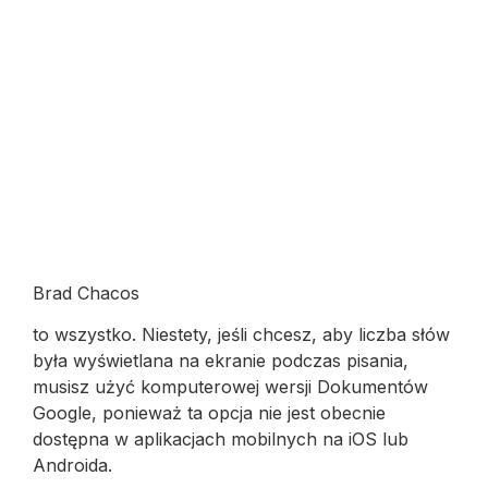
Brad Chacos
to wszystko. Niestety, jeśli chcesz, aby liczba słów
była wyświetlana na ekranie podczas pisania,
musisz użyć komputerowej wersji Dokumentów
Google, ponieważ ta opcja nie jest obecnie
dostępna w aplikacjach mobilnych na iOS lub
Androida.