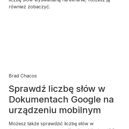
również zobaczyć.
Brad Chacos
Sprawdź liczbę słów w
Dokumentach Google na
urządzeniu mobilnym
Możesz także sprawdzić liczbę słów w