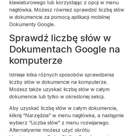
klawiaturowego lub korzystając z opcji w menu
nagłówka. Możesz również sprawdzić liczbę słów
w dokumencie za pomocą aplikacji mobilnej
Dokumenty Google.
Sprawdź liczbę słów w
Dokumentach Google na
komputerze
Istnieje kilka różnych sposobów sprawdzenia
liczby słów w dokumencie na komputerze.
Możesz także uzyskać liczbę słów w całym
dokumencie lub tylko w określonej sekcji.
Aby uzyskać liczbę słów w całym dokumencie,
kliknij “Narzędzia” w menu nagłówka, a następnie
wybierz “Liczba słów” z menu rozwijanego.
Alternatywnie możesz użyć skrótu