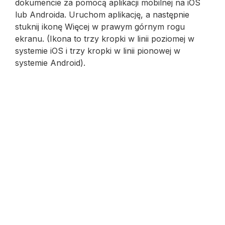
dokumencie za pomocą aplikacji mobilnej na iOS
lub Androida. Uruchom aplikację, a następnie
stuknij ikonę Więcej w prawym górnym rogu
ekranu. (Ikona to trzy kropki w linii poziomej w
systemie iOS i trzy kropki w linii pionowej w
systemie Android).