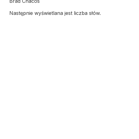
Brad Chacos
Następnie wyświetlana jest liczba słów.