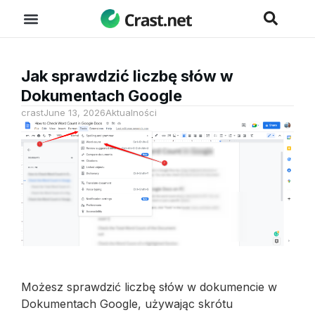
Jak sprawdzić liczbę słów w
Dokumentach Google
crast
June 13, 2026
Aktualności
Możesz sprawdzić liczbę słów w dokumencie w
Dokumentach Google, używając skrótu