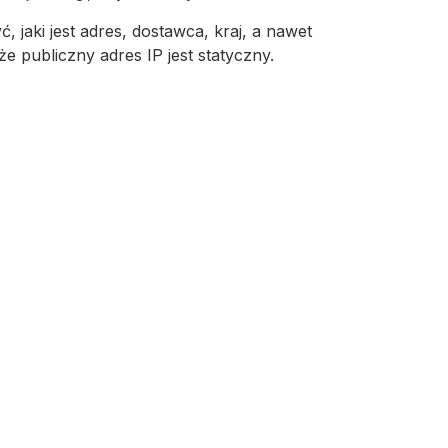
jaki jest adres, dostawca, kraj, a nawet
że publiczny adres IP jest statyczny.