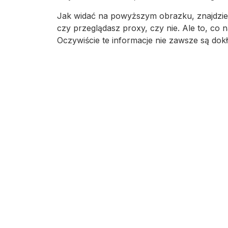
Jak widać na powyższym obrazku, znajdziesz
czy przeglądasz proxy, czy nie. Ale to, co 
Oczywiście te informacje nie zawsze są dokł