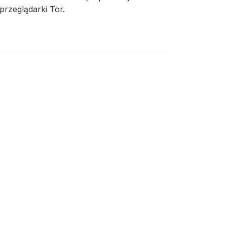
przeglądarki Tor.