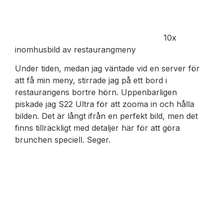
10x
inomhusbild av restaurangmeny
Under tiden, medan jag väntade vid en server för
att få min meny, stirrade jag på ett bord i
restaurangens bortre hörn. Uppenbarligen
piskade jag S22 Ultra för att zooma in och hålla
bilden. Det är långt ifrån en perfekt bild, men det
finns tillräckligt med detaljer här för att göra
brunchen speciell. Seger.