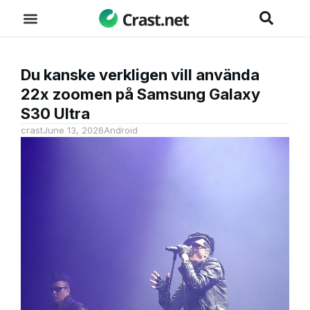
Du kanske verkligen vill använda
22x zoomen på Samsung Galaxy
S30 Ultra
crast
June 13, 2026
Android