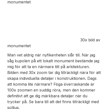
monumentet
30x bild av
monumentet
Man vet aldrig när nyfikenheten slår till. När jag
såg kupolen på ett lokalt monument bestämde jag
mig för att ta en närmare titt på arkitekturen.
Bilden med 30x zoom tar dig tillräckligt nära för att
skapa individuella detaljer i konstruktionen. Dags
att komma lite närmare? Föga överraskande är
100x zoomen en suddig röra, men den kommer
definitivt att ge dig märkbara detaljer när du
trycker på. Se bara till att det finns tillräckligt med
solljus.