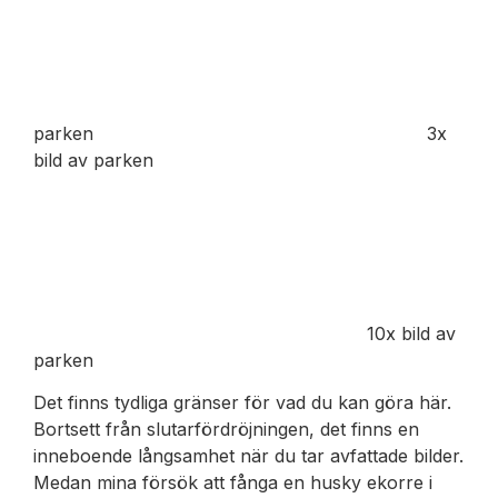
parken
3x
bild av parken
10x bild av
parken
Det finns tydliga gränser för vad du kan göra här.
Bortsett från slutarfördröjningen, det finns en
inneboende långsamhet när du tar avfattade bilder.
Medan mina försök att fånga en husky ekorre i