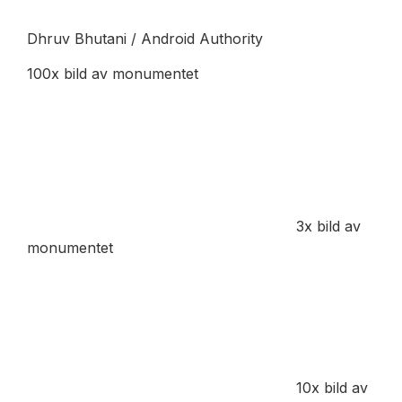
Dhruv Bhutani / Android Authority
100x bild av monumentet
3x bild av
monumentet
10x bild av