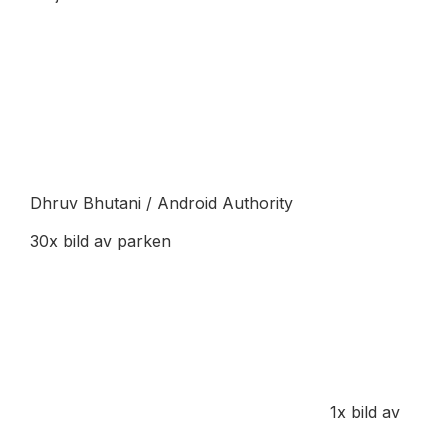
Dhruv Bhutani / Android Authority
30x bild av parken
1x bild av