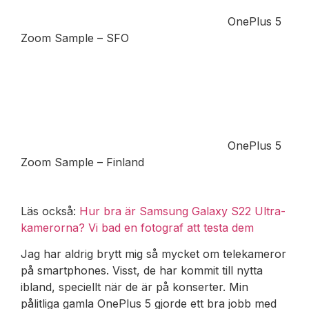
OnePlus 5
Zoom Sample – SFO
OnePlus 5
Zoom Sample – Finland
Läs också:
Hur bra är Samsung Galaxy S22 Ultra-
kamerorna? Vi bad en fotograf att testa dem
Jag har aldrig brytt mig så mycket om telekameror
på smartphones. Visst, de har kommit till nytta
ibland, speciellt när de är på konserter. Min
pålitliga gamla OnePlus 5 gjorde ett bra jobb med