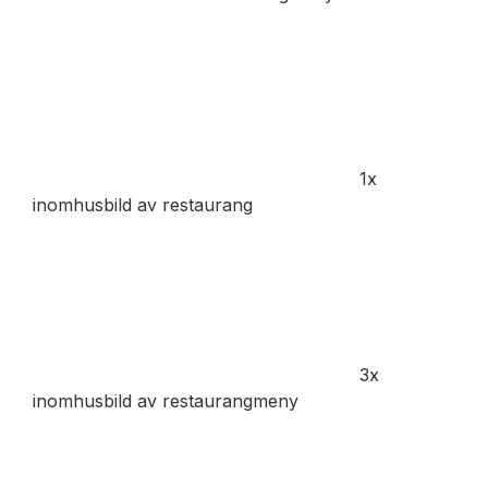
1x
inomhusbild av restaurang
3x
inomhusbild av restaurangmeny