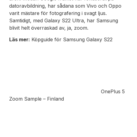
datoravbildning, har sådana som Vivo och Oppo
varit mästare för fotografering i svagt ljus.
Samtidigt, med Galaxy S22 Ultra, har Samsung
blivit helt överraskad av, ja, zoom.
Läs mer:
Köpguide för Samsung Galaxy S22
OnePlus 5
Zoom Sample – Finland