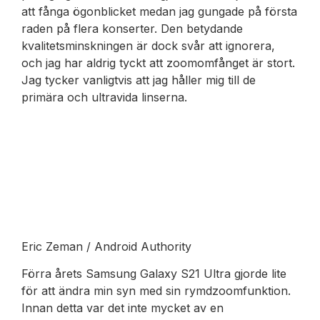
att fånga ögonblicket medan jag gungade på första
raden på flera konserter. Den betydande
kvalitetsminskningen är dock svår att ignorera,
och jag har aldrig tyckt att zoomomfånget är stort.
Jag tycker vanligtvis att jag håller mig till de
primära och ultravida linserna.
Eric Zeman / Android Authority
Förra årets Samsung Galaxy S21 Ultra gjorde lite
för att ändra min syn med sin rymdzoomfunktion.
Innan detta var det inte mycket av en