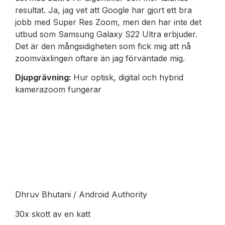
resultat. Ja, jag vet att Google har gjort ett bra
jobb med Super Res Zoom, men den har inte det
utbud som Samsung Galaxy S22 Ultra erbjuder.
Det är den mångsidigheten som fick mig att nå
zoomväxlingen oftare än jag förväntade mig.
Djupgrävning:
Hur optisk, digital och hybrid
kamerazoom fungerar
Dhruv Bhutani / Android Authority
30x skott av en katt