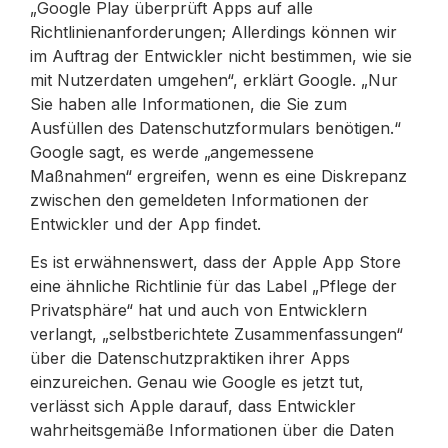
„Google Play überprüft Apps auf alle
Richtlinienanforderungen; Allerdings können wir
im Auftrag der Entwickler nicht bestimmen, wie sie
mit Nutzerdaten umgehen“, erklärt Google. „Nur
Sie haben alle Informationen, die Sie zum
Ausfüllen des Datenschutzformulars benötigen.“
Google sagt, es werde „angemessene
Maßnahmen“ ergreifen, wenn es eine Diskrepanz
zwischen den gemeldeten Informationen der
Entwickler und der App findet.
Es ist erwähnenswert, dass der Apple App Store
eine ähnliche Richtlinie für das Label „Pflege der
Privatsphäre“ hat und auch von Entwicklern
verlangt, „selbstberichtete Zusammenfassungen“
über die Datenschutzpraktiken ihrer Apps
einzureichen. Genau wie Google es jetzt tut,
verlässt sich Apple darauf, dass Entwickler
wahrheitsgemäße Informationen über die Daten