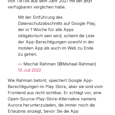
von TikTok aus dem Jahr 2021 mit der jetzt
verfügbaren verglichen habe.
Mit der Einführung des
Datenschutzabschnitts auf Google Play,
der in 1 Woche für alle Apps
obligatorisch sein wird, scheint die Liste
der App-Berechtigungen sowohl in der
mobilen App als auch im Web zu Ende
zu gehen.
— Mischal Rahman (@Mishaal Rahman)
13 Juli 2022
Wie Rahman betont, speichert Google App-
Berechtigungen im Play Store, aber sie sind vom
Frontend aus nicht sichtbar. Er schlägt vor, eine
Open-Source-Play-Store-Alternative namens
Aurora herunterzuladen, die immer noch die
Erlaubnis anzeigt, bevor Sie die App