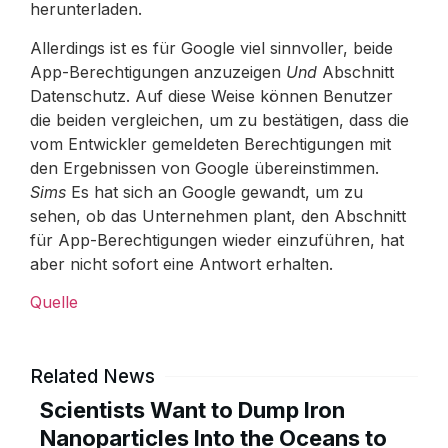
herunterladen.
Allerdings ist es für Google viel sinnvoller, beide
App-Berechtigungen anzuzeigen
Und
Abschnitt
Datenschutz. Auf diese Weise können Benutzer
die beiden vergleichen, um zu bestätigen, dass die
vom Entwickler gemeldeten Berechtigungen mit
den Ergebnissen von Google übereinstimmen.
Sims
Es hat sich an Google gewandt, um zu
sehen, ob das Unternehmen plant, den Abschnitt
für App-Berechtigungen wieder einzuführen, hat
aber nicht sofort eine Antwort erhalten.
Quelle
Related News
Scientists Want to Dump Iron
Nanoparticles Into the Oceans to