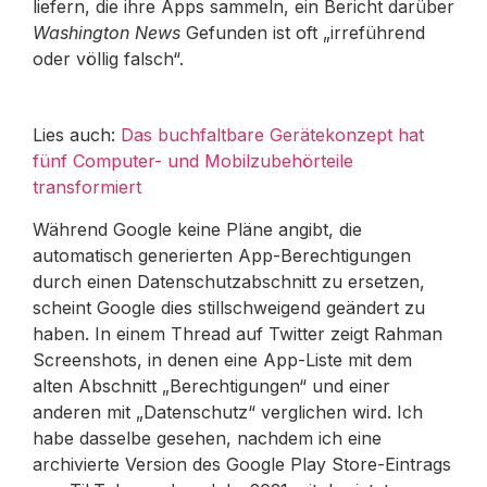
liefern, die ihre Apps sammeln, ein Bericht darüber
Washington
News
Gefunden ist oft „irreführend
oder völlig falsch“.
Lies auch:
Das buchfaltbare Gerätekonzept hat
fünf Computer- und Mobilzubehörteile
transformiert
Während Google keine Pläne angibt, die
automatisch generierten App-Berechtigungen
durch einen Datenschutzabschnitt zu ersetzen,
scheint Google dies stillschweigend geändert zu
haben. In einem Thread auf Twitter zeigt Rahman
Screenshots, in denen eine App-Liste mit dem
alten Abschnitt „Berechtigungen“ und einer
anderen mit „Datenschutz“ verglichen wird. Ich
habe dasselbe gesehen, nachdem ich eine
archivierte Version des Google Play Store-Eintrags