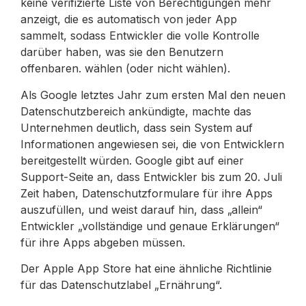
keine verifizierte Liste von Berechtigungen mehr
anzeigt, die es automatisch von jeder App
sammelt, sodass Entwickler die volle Kontrolle
darüber haben, was sie den Benutzern
offenbaren. wählen (oder nicht wählen).
Als Google letztes Jahr zum ersten Mal den neuen
Datenschutzbereich ankündigte, machte das
Unternehmen deutlich, dass sein System auf
Informationen angewiesen sei, die von Entwicklern
bereitgestellt würden. Google gibt auf einer
Support-Seite an, dass Entwickler bis zum 20. Juli
Zeit haben, Datenschutzformulare für ihre Apps
auszufüllen, und weist darauf hin, dass „allein“
Entwickler „vollständige und genaue Erklärungen“
für ihre Apps abgeben müssen.
Der Apple App Store hat eine ähnliche Richtlinie
für das Datenschutzlabel „Ernährung“.