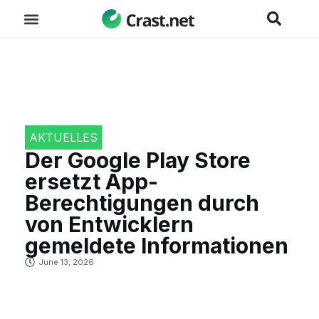
AKTUELLES
Der Google Play Store
ersetzt App-
Berechtigungen durch
von Entwicklern
gemeldete Informationen
June 13, 2026