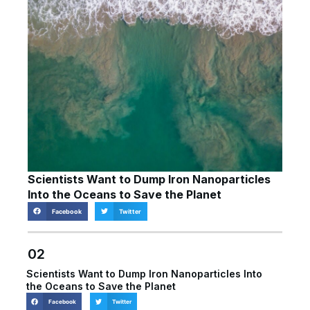
Scientists Want to Dump Iron Nanoparticles
Into the Oceans to Save the Planet
Facebook
Twitter
02
Scientists Want to Dump Iron Nanoparticles Into
the Oceans to Save the Planet
Facebook
Twitter