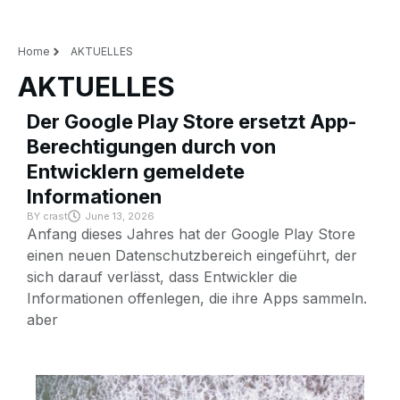
Home
AKTUELLES
AKTUELLES
Der Google Play Store ersetzt App-
Berechtigungen durch von
Entwicklern gemeldete
Informationen
BY
crast
June 13, 2026
Anfang dieses Jahres hat der Google Play Store
einen neuen Datenschutzbereich eingeführt, der
sich darauf verlässt, dass Entwickler die
Informationen offenlegen, die ihre Apps sammeln.
aber